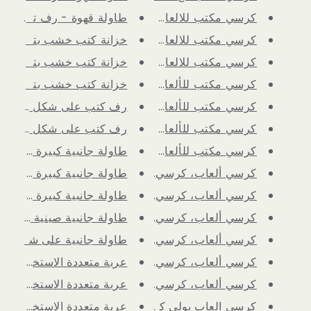
كرسي مكتب للالعاب مع مسند للقد...
طاولة قهوة - رف تخزين مر
كرسي مكتب للالعاب مع مسند للقد...
خزانة كتب خشب بتصميم رف
كرسي مكتب للالعاب مع مسند للقد...
خزانة كتب خشب بتصميم رف
كرسي مكتب للألعاب مع مسند للقد...
خزانة كتب خشب بتصميم رف
كرسي مكتب للألعاب مع مسند للقد...
رف كتب على شكل شجرة مع در
كرسي مكتب للألعاب مع مسند للقد...
رف كتب على شكل شجرة مع در
كرسي مكتب للألعاب مع مسند للقد...
طاولة جانبية كبيرة على ش
كرسي ألعاب، كرسي كمبيوتر مع مس...
طاولة جانبية كبيرة على ش
كرسي ألعاب، كرسي كمبيوتر مع مس...
طاولة جانبية كبيرة على ش
كرسي ألعاب، كرسي كمبيوتر مع مس...
طاولة جانبية صينية تلفزيو
كرسي ألعاب، كرسي كمبيوتر مريح ...
طاولة جانبية على شكل حرف C ، 
كرسي ألعاب، كرسي كمبيوتر مريح ...
عربة متعددة الاستخدامات ب
كرسي ألعاب، كرسي كمبيوتر مريح ...
عربة متعددة الاستخدامات ب
كرسي العاب بولي كربونات بمسند ...
عربة متعددة الاستخدامات ب