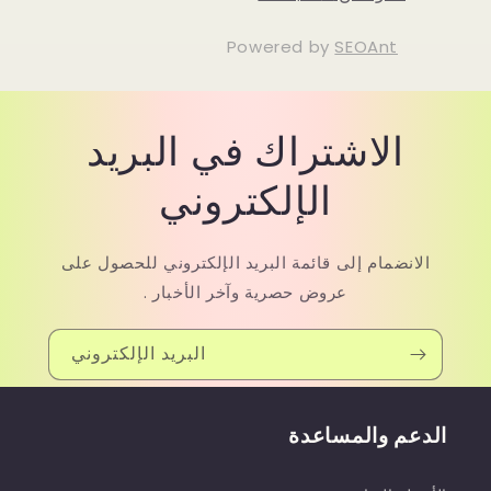
Powered by
SEOAnt
الاشتراك في البريد
الإلكتروني
الانضمام إلى قائمة البريد الإلكتروني للحصول على
عروض حصرية وآخر الأخبار .
البريد الإلكتروني
الدعم والمساعدة