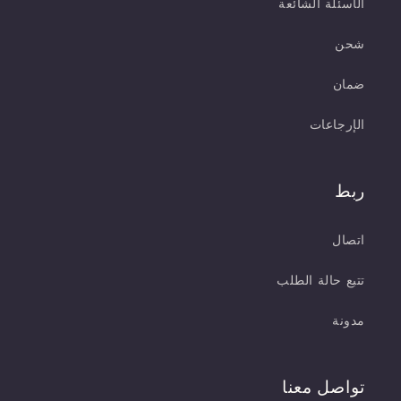
الأسئلة الشائعة
شحن
ضمان
الإرجاعات
ربط
اتصال
تتبع حالة الطلب
مدونة
تواصل معنا