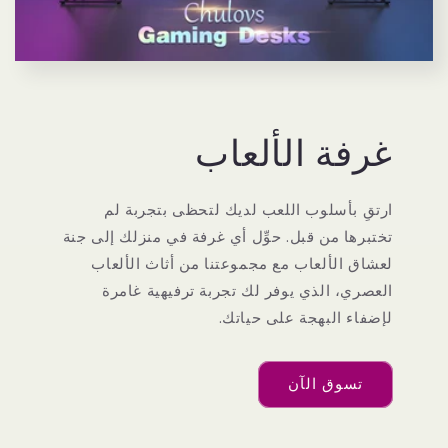
غرفة الألعاب
ارتقِ بأسلوب اللعب لديك لتحظى بتجربة لم
تختبرها من قبل. حوِّل أي غرفة في منزلك إلى جنة
لعشاق الألعاب مع مجموعتنا من أثاث الألعاب
العصري، الذي يوفر لك تجربة ترفيهية غامرة
لإضفاء البهجة على حياتك.
تسوق الآن