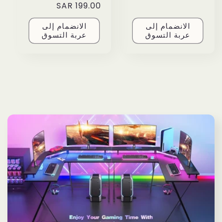
price
199.00 SAR
price
price
الانضمام إلى
الانضمام إلى
عربة التسوق
عربة التسوق