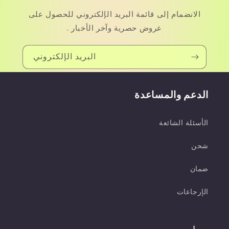
الانضمام إلى قائمة البريد الإلكتروني للحصول على
عروض حصرية وآخر الأخبار .
البريد الإلكتروني
الدعم والمساعدة
الأسئلة الشائعة
شحن
ضمان
الإرجاعات