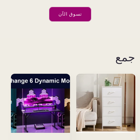
تسوق الآن
مع