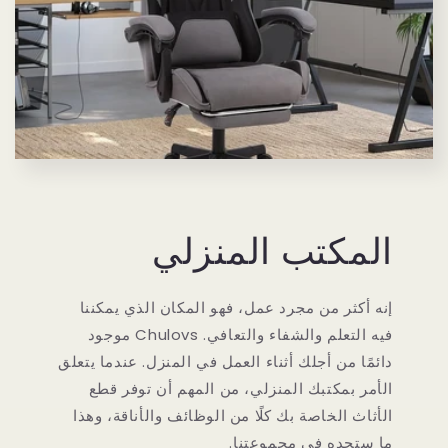
المكتب المنزلي
إنه أكثر من مجرد عمل، فهو المكان الذي يمكننا
فيه التعلم والشفاء والتعافي. Chulovs موجود
دائمًا من أجلك أثناء العمل في المنزل. عندما يتعلق
الأمر بمكتبك المنزلي، من المهم أن توفر قطع
الأثاث الخاصة بك كلًا من الوظائف والأناقة، وهذا
ما ستجده في مجموعتنا.