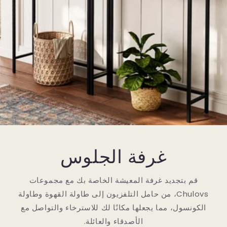
غرفة الجلوس
قم بتجديد غرفة المعيشة الخاصة بك مع مجموعات
Chulovs، من حامل التلفزيون إلى طاولة القهوة وطاولة
الكونسول، مما يجعلها مكانًا لك للاسترخاء والتواصل مع
الأصدقاء والعائلة.