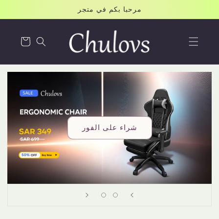
Skip to
مرحبا بكم في متجر
content
Cart
شراء على الفور