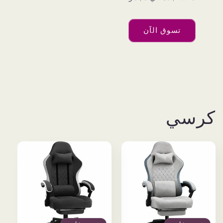
تسوق الآن
رسي