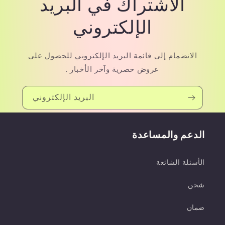
الاشتراك في البريد
الإلكتروني
الانضمام إلى قائمة البريد الإلكتروني للحصول على
عروض حصرية وآخر الأخبار .
البريد الإلكتروني
الدعم والمساعدة
الأسئلة الشائعة
شحن
ضمان