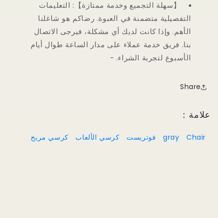
【سهلة التجميع وخدمة ممتازة】: التعليمات
التفصيلية متضمنة في العبوة. رضاكم هو شاغلنا
الأهم. وإذا كانت لديك أي مشكلة، فيرجى الاتصال
بنا. فريق خدمة عملاء على مدار الساعة طوال أيام
الأسبوع لتجربة الشراء. -
Share
علامة：
Chair
gray
فوتريست
كرسي الألعاب
كرسي مريح