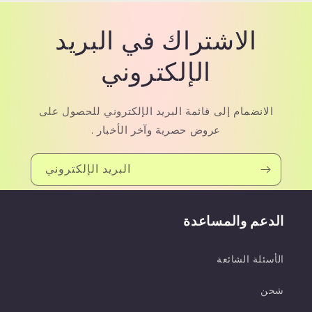
الاشتراك في البريد
الإلكتروني
الانضمام إلى قائمة البريد الإلكتروني للحصول على
عروض حصرية وآخر الأخبار .
البريد الإلكتروني
الدعم والمساعدة
الأسئلة الشائعة
شحن