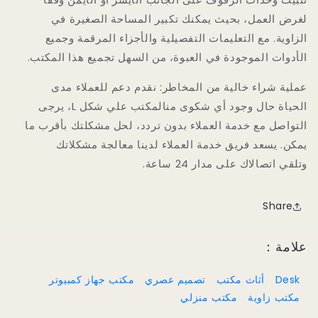
لغرض العمل، بحيث يمكنك تكبير المساحة الصغيرة في
الزاوية. مع التعليمات التفصيلية والأجزاء المرقمة وجميع
الأدوات الموجودة في العبوة، من السهل تجميع هذا المكتب.
عملية شراء خالية من المخاطر: نقدم دعم للعملاء مدى
الحياة حال وجود أي شكوى منالمكتب علي شكل L، يرجى
التواصل مع خدمة العملاء بدون تردد، لحل مشكلتك بأقرب ما
يمكن. يسعد فريق خدمة العملاء لدينا معالجة مشكلاتك
وتلقي اتصالاك على مدار 24 ساعة.
Share
علامة：
Desk
أثاث مكتب
تصميم عصري
مكتب جهاز كمبيوتر
مكتب زاوية
مكتب منزلي