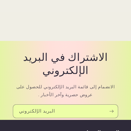
الاشتراك في البريد
الإلكتروني
الانضمام إلى قائمة البريد الإلكتروني للحصول على
عروض حصرية وآخر الأخبار .
البريد الإلكتروني