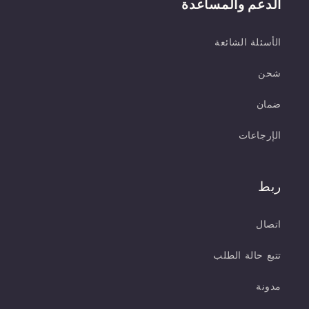
الدعم والمساعدة
الأسئلة الشائعة
شحن
ضمان
الإرجاعات
ربط
اتصال
تتبع حالة الطلب
مدونة