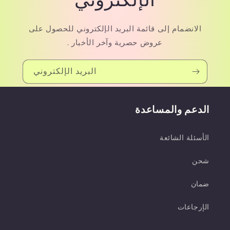
الانضمام إلى قائمة البريد الإلكتروني للحصول على
عروض حصرية وآخر الأخبار .
البريد الإلكتروني
الدعم والمساعدة
الأسئلة الشائعة
شحن
ضمان
الإرجاعات