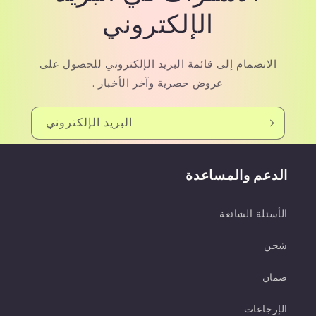
الإلكتروني
الانضمام إلى قائمة البريد الإلكتروني للحصول على
عروض حصرية وآخر الأخبار .
البريد الإلكتروني
الدعم والمساعدة
الأسئلة الشائعة
شحن
ضمان
الإرجاعات