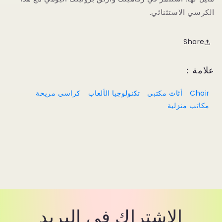
الكرسي الاستثنائي.
Share
علامة：
Chair
أثاث مكتبي
تكنولوجيا الألعاب
كراسي مريحة
مكاتب منزلية
الاشتراك في البريد